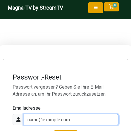
0
Mein Wa
Magna-TV by StreamTV
Passwort-Reset
Passwort vergessen? Geben Sie Ihre E-Mail
Adresse an, um Ihr Passwort zurückzusetzen.
Emailadresse